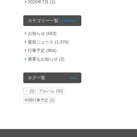
2020年7月 (1)
カテゴリー一覧
CATEGORY
お知らせ (683)
最新ニュース (1,976)
行事予定 (904)
重要なお知らせ (2)
タグ一覧
TAG
・ (1)
アルバム (10)
年間行事予定 (1)