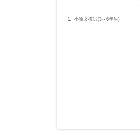
小論文模試(3～6年生)