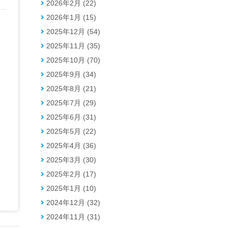
2026年2月 (22)
2026年1月 (15)
2025年12月 (54)
2025年11月 (35)
2025年10月 (70)
2025年9月 (34)
2025年8月 (21)
2025年7月 (29)
2025年6月 (31)
2025年5月 (22)
2025年4月 (36)
2025年3月 (30)
2025年2月 (17)
2025年1月 (10)
2024年12月 (32)
2024年11月 (31)