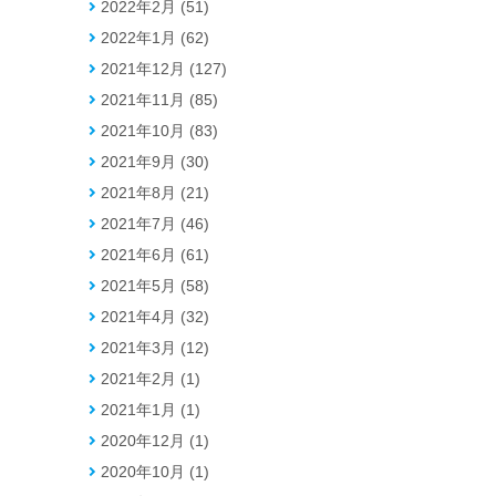
2022年2月 (51)
2022年1月 (62)
2021年12月 (127)
2021年11月 (85)
2021年10月 (83)
2021年9月 (30)
2021年8月 (21)
2021年7月 (46)
2021年6月 (61)
2021年5月 (58)
2021年4月 (32)
2021年3月 (12)
2021年2月 (1)
2021年1月 (1)
2020年12月 (1)
2020年10月 (1)