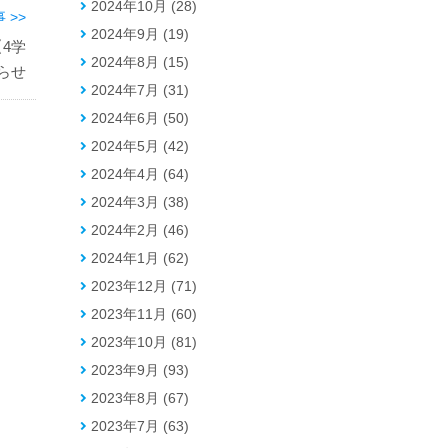
2024年10月 (28)
 >>
2024年9月 (19)
4学
2024年8月 (15)
らせ
2024年7月 (31)
2024年6月 (50)
2024年5月 (42)
2024年4月 (64)
2024年3月 (38)
2024年2月 (46)
2024年1月 (62)
2023年12月 (71)
2023年11月 (60)
2023年10月 (81)
2023年9月 (93)
2023年8月 (67)
2023年7月 (63)