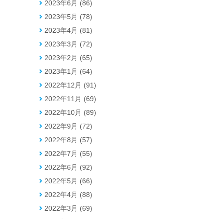
2023年6月 (86)
2023年5月 (78)
2023年4月 (81)
2023年3月 (72)
2023年2月 (65)
2023年1月 (64)
2022年12月 (91)
2022年11月 (69)
2022年10月 (89)
2022年9月 (72)
2022年8月 (57)
2022年7月 (55)
2022年6月 (92)
2022年5月 (66)
2022年4月 (88)
2022年3月 (69)