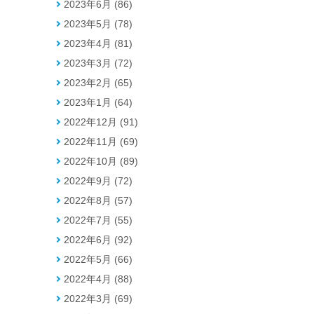
2023年6月 (86)
2023年5月 (78)
2023年4月 (81)
2023年3月 (72)
2023年2月 (65)
2023年1月 (64)
2022年12月 (91)
2022年11月 (69)
2022年10月 (89)
2022年9月 (72)
2022年8月 (57)
2022年7月 (55)
2022年6月 (92)
2022年5月 (66)
2022年4月 (88)
2022年3月 (69)