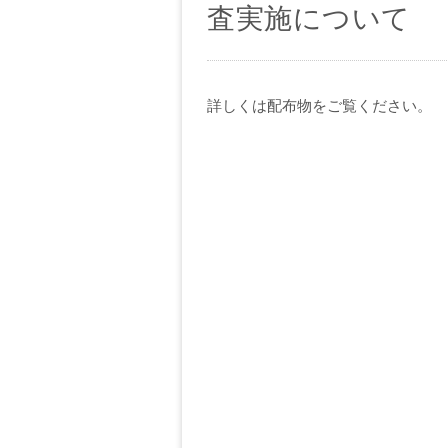
査実施について
詳しくは配布物をご覧ください。