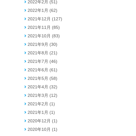
2022年2月 (51)
2022年1月 (62)
2021年12月 (127)
2021年11月 (85)
2021年10月 (83)
2021年9月 (30)
2021年8月 (21)
2021年7月 (46)
2021年6月 (61)
2021年5月 (58)
2021年4月 (32)
2021年3月 (12)
2021年2月 (1)
2021年1月 (1)
2020年12月 (1)
2020年10月 (1)