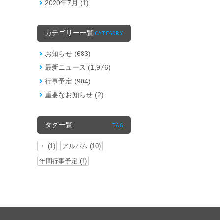
2020年7月 (1)
カテゴリー一覧
CATEGORY
お知らせ (683)
最新ニュース (1,976)
行事予定 (904)
重要なお知らせ (2)
タグ一覧
TAG
・ (1)
アルバム (10)
年間行事予定 (1)