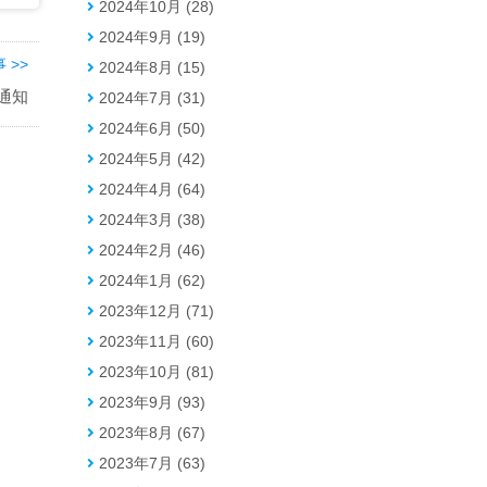
2024年10月 (28)
2024年9月 (19)
 >>
2024年8月 (15)
通知
2024年7月 (31)
2024年6月 (50)
2024年5月 (42)
2024年4月 (64)
2024年3月 (38)
2024年2月 (46)
2024年1月 (62)
2023年12月 (71)
2023年11月 (60)
2023年10月 (81)
2023年9月 (93)
2023年8月 (67)
2023年7月 (63)