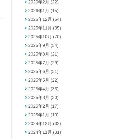
2026年2月 (22)
2026年1月 (15)
2025年12月 (54)
2025年11月 (35)
2025年10月 (70)
2025年9月 (34)
2025年8月 (21)
2025年7月 (29)
2025年6月 (31)
2025年5月 (22)
2025年4月 (36)
2025年3月 (30)
2025年2月 (17)
2025年1月 (10)
2024年12月 (32)
2024年11月 (31)