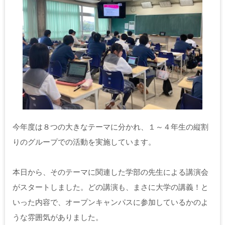
今年度は８つの大きなテーマに分かれ、１～４年生の縦割
りのグループでの活動を実施しています。
本日から、そのテーマに関連した学部の先生による講演会
がスタートしました。どの講演も、まさに大学の講義！と
いった内容で、オープンキャンパスに参加しているかのよ
うな雰囲気がありました。