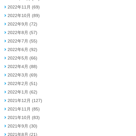
2022年11月 (69)
2022年10月 (89)
2022年9月 (72)
2022年8月 (57)
2022年7月 (55)
2022年6月 (92)
2022年5月 (66)
2022年4月 (88)
2022年3月 (69)
2022年2月 (51)
2022年1月 (62)
2021年12月 (127)
2021年11月 (85)
2021年10月 (83)
2021年9月 (30)
2021年8月 (21)