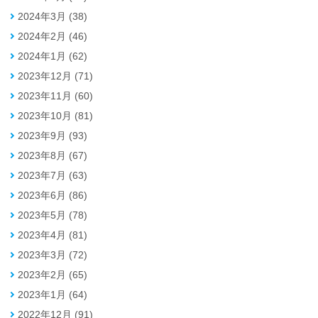
2024年3月 (38)
2024年2月 (46)
2024年1月 (62)
2023年12月 (71)
2023年11月 (60)
2023年10月 (81)
2023年9月 (93)
2023年8月 (67)
2023年7月 (63)
2023年6月 (86)
2023年5月 (78)
2023年4月 (81)
2023年3月 (72)
2023年2月 (65)
2023年1月 (64)
2022年12月 (91)