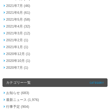
2021年7月 (46)
2021年6月 (61)
2021年5月 (58)
2021年4月 (32)
2021年3月 (12)
2021年2月 (1)
2021年1月 (1)
2020年12月 (1)
2020年10月 (1)
2020年7月 (1)
カテゴリー一覧
CATEGORY
お知らせ (683)
最新ニュース (1,976)
行事予定 (904)