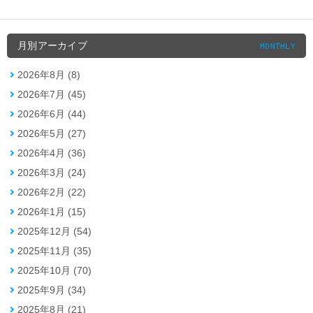
月別アーカイブ
MONTHLY
2026年8月 (8)
2026年7月 (45)
2026年6月 (44)
2026年5月 (27)
2026年4月 (36)
2026年3月 (24)
2026年2月 (22)
2026年1月 (15)
2025年12月 (54)
2025年11月 (35)
2025年10月 (70)
2025年9月 (34)
2025年8月 (21)