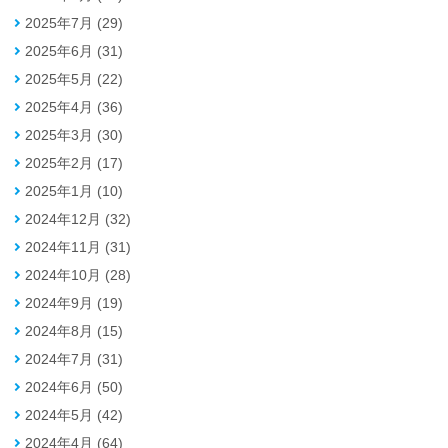
2025年7月 (29)
2025年6月 (31)
2025年5月 (22)
2025年4月 (36)
2025年3月 (30)
2025年2月 (17)
2025年1月 (10)
2024年12月 (32)
2024年11月 (31)
2024年10月 (28)
2024年9月 (19)
2024年8月 (15)
2024年7月 (31)
2024年6月 (50)
2024年5月 (42)
2024年4月 (64)