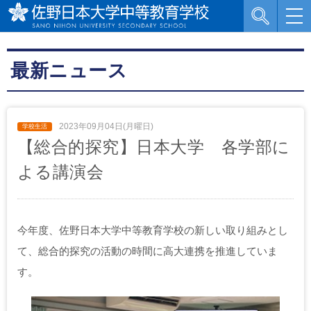
最新ニュース
2023年09月04日(月曜日)
【総合的探究】日本大学 各学部に
よる講演会
今年度、佐野日本大学中等教育学校の新しい取り組みとし
て、総合的探究の活動の時間に高大連携を推進していま
す。