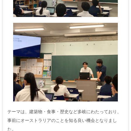
テーマは、建築物・食事・歴史など多岐にわたっており、
事前にオーストラリアのことを知る良い機会となりまし
た。