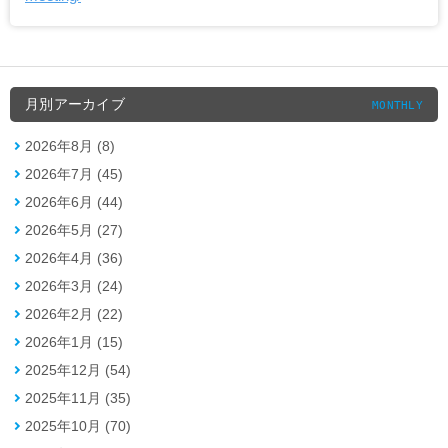
月別アーカイブ
MONTHLY
2026年8月 (8)
2026年7月 (45)
2026年6月 (44)
2026年5月 (27)
2026年4月 (36)
2026年3月 (24)
2026年2月 (22)
2026年1月 (15)
2025年12月 (54)
2025年11月 (35)
2025年10月 (70)