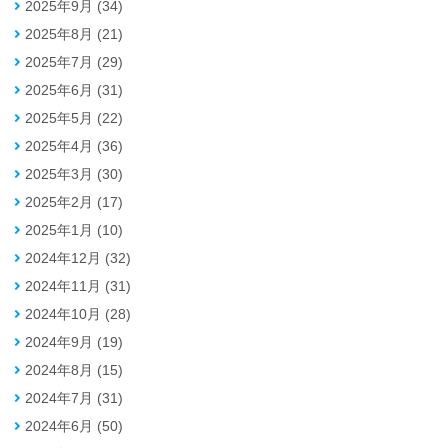
2025年9月 (34)
2025年8月 (21)
2025年7月 (29)
2025年6月 (31)
2025年5月 (22)
2025年4月 (36)
2025年3月 (30)
2025年2月 (17)
2025年1月 (10)
2024年12月 (32)
2024年11月 (31)
2024年10月 (28)
2024年9月 (19)
2024年8月 (15)
2024年7月 (31)
2024年6月 (50)