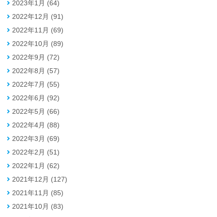
2023年1月 (64)
2022年12月 (91)
2022年11月 (69)
2022年10月 (89)
2022年9月 (72)
2022年8月 (57)
2022年7月 (55)
2022年6月 (92)
2022年5月 (66)
2022年4月 (88)
2022年3月 (69)
2022年2月 (51)
2022年1月 (62)
2021年12月 (127)
2021年11月 (85)
2021年10月 (83)