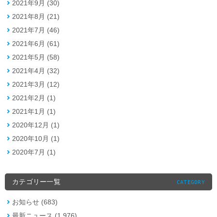
2021年9月 (30)
2021年8月 (21)
2021年7月 (46)
2021年6月 (61)
2021年5月 (58)
2021年4月 (32)
2021年3月 (12)
2021年2月 (1)
2021年1月 (1)
2020年12月 (1)
2020年10月 (1)
2020年7月 (1)
カテゴリー一覧
CATEGORY
お知らせ (683)
最新ニュース (1,976)