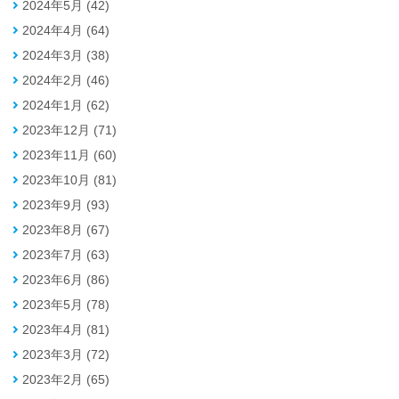
2024年5月 (42)
2024年4月 (64)
2024年3月 (38)
2024年2月 (46)
2024年1月 (62)
2023年12月 (71)
2023年11月 (60)
2023年10月 (81)
2023年9月 (93)
2023年8月 (67)
2023年7月 (63)
2023年6月 (86)
2023年5月 (78)
2023年4月 (81)
2023年3月 (72)
2023年2月 (65)