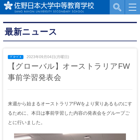
最新ニュース
2023年09月04日(月曜日)
【グローバル】オーストラリアFW
事前学習発表会
来週から始まるオーストラリアFWをより実りあるものにす
るために、本日は事前学習した内容の発表会をグループご
とに行いました。