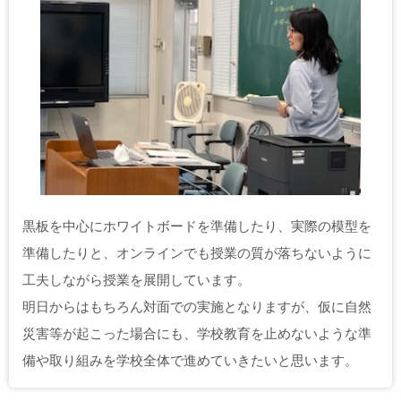
黒板を中心にホワイトボードを準備したり、実際の模型を
準備したりと、オンラインでも授業の質が落ちないように
工夫しながら授業を展開しています。
明日からはもちろん対面での実施となりますが、仮に自然
災害等が起こった場合にも、学校教育を止めないような準
備や取り組みを学校全体で進めていきたいと思います。