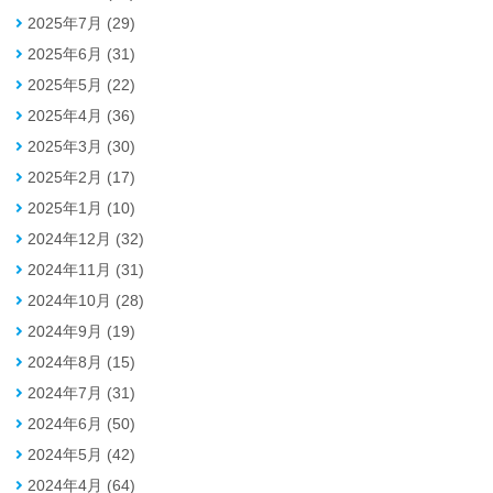
2025年7月 (29)
2025年6月 (31)
2025年5月 (22)
2025年4月 (36)
2025年3月 (30)
2025年2月 (17)
2025年1月 (10)
2024年12月 (32)
2024年11月 (31)
2024年10月 (28)
2024年9月 (19)
2024年8月 (15)
2024年7月 (31)
2024年6月 (50)
2024年5月 (42)
2024年4月 (64)