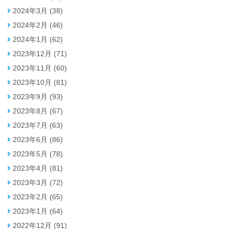
2024年3月 (38)
2024年2月 (46)
2024年1月 (62)
2023年12月 (71)
2023年11月 (60)
2023年10月 (81)
2023年9月 (93)
2023年8月 (67)
2023年7月 (63)
2023年6月 (86)
2023年5月 (78)
2023年4月 (81)
2023年3月 (72)
2023年2月 (65)
2023年1月 (64)
2022年12月 (91)