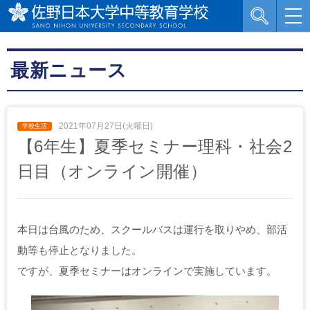
最新ニュース
2021年07月27日(火曜日)
【6年生】夏季セミナー理科・社会2
日目（オンライン開催）
本日は台風のため、スクールバスは運行を取りやめ、部活
動等も停止となりました。
ですが、夏季セミナーはオンラインで実施しています。