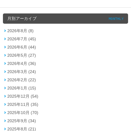
月別アーカイブ
MONTHLY
2026年8月 (8)
2026年7月 (45)
2026年6月 (44)
2026年5月 (27)
2026年4月 (36)
2026年3月 (24)
2026年2月 (22)
2026年1月 (15)
2025年12月 (54)
2025年11月 (35)
2025年10月 (70)
2025年9月 (34)
2025年8月 (21)