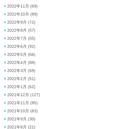
2022年11月 (69)
2022年10月 (89)
2022年9月 (72)
2022年8月 (57)
2022年7月 (55)
2022年6月 (92)
2022年5月 (66)
2022年4月 (88)
2022年3月 (69)
2022年2月 (51)
2022年1月 (62)
2021年12月 (127)
2021年11月 (85)
2021年10月 (83)
2021年9月 (30)
2021年8月 (21)