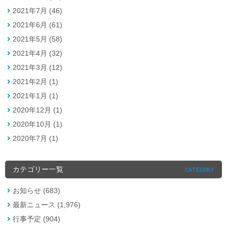
2021年7月 (46)
2021年6月 (61)
2021年5月 (58)
2021年4月 (32)
2021年3月 (12)
2021年2月 (1)
2021年1月 (1)
2020年12月 (1)
2020年10月 (1)
2020年7月 (1)
カテゴリー一覧
CATEGORY
お知らせ (683)
最新ニュース (1,976)
行事予定 (904)