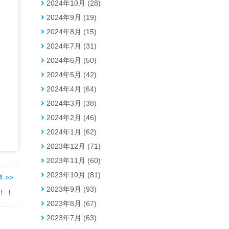
2024年10月 (28)
2024年9月 (19)
2024年8月 (15)
2024年7月 (31)
2024年6月 (50)
、
2024年5月 (42)
2024年4月 (64)
2024年3月 (38)
2024年2月 (46)
を
2024年1月 (62)
2023年12月 (71)
2023年11月 (60)
2023年10月 (81)
 >>
2023年9月 (93)
祭！！
2023年8月 (67)
2023年7月 (63)