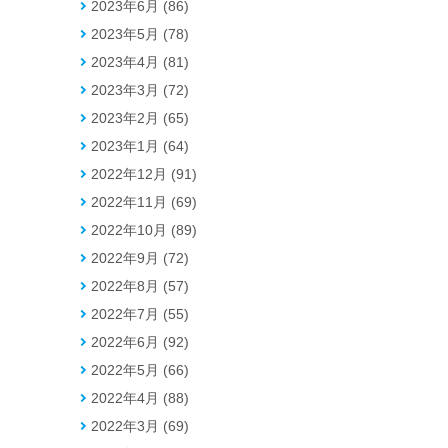
2023年6月 (86)
2023年5月 (78)
2023年4月 (81)
2023年3月 (72)
2023年2月 (65)
2023年1月 (64)
2022年12月 (91)
2022年11月 (69)
2022年10月 (89)
2022年9月 (72)
2022年8月 (57)
2022年7月 (55)
2022年6月 (92)
2022年5月 (66)
2022年4月 (88)
2022年3月 (69)