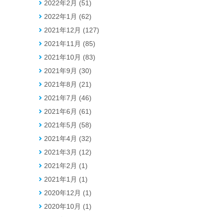
2022年2月 (51)
2022年1月 (62)
2021年12月 (127)
2021年11月 (85)
2021年10月 (83)
2021年9月 (30)
2021年8月 (21)
2021年7月 (46)
2021年6月 (61)
2021年5月 (58)
2021年4月 (32)
2021年3月 (12)
2021年2月 (1)
2021年1月 (1)
2020年12月 (1)
2020年10月 (1)