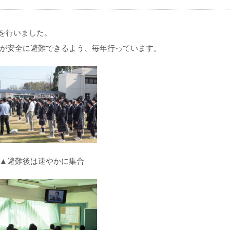
練を行いました。
が安全に避難できるよう、毎年行っています。
避難後は速やかに集合