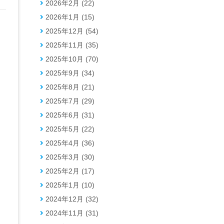
2026年2月 (22)
2026年1月 (15)
2025年12月 (54)
2025年11月 (35)
2025年10月 (70)
2025年9月 (34)
2025年8月 (21)
2025年7月 (29)
2025年6月 (31)
2025年5月 (22)
2025年4月 (36)
2025年3月 (30)
2025年2月 (17)
2025年1月 (10)
2024年12月 (32)
2024年11月 (31)