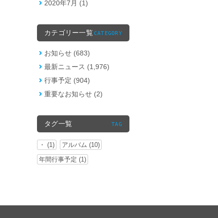
2020年7月 (1)
カテゴリー一覧
CATEGORY
お知らせ (683)
最新ニュース (1,976)
行事予定 (904)
重要なお知らせ (2)
タグ一覧
TAG
・ (1)
アルバム (10)
年間行事予定 (1)