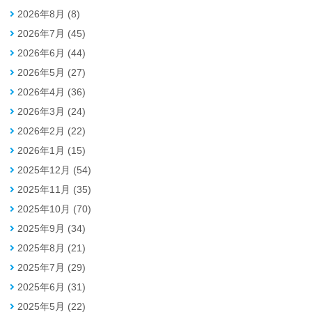
2026年8月 (8)
2026年7月 (45)
2026年6月 (44)
2026年5月 (27)
2026年4月 (36)
2026年3月 (24)
2026年2月 (22)
2026年1月 (15)
2025年12月 (54)
2025年11月 (35)
2025年10月 (70)
2025年9月 (34)
2025年8月 (21)
2025年7月 (29)
2025年6月 (31)
2025年5月 (22)