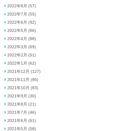
2022年8月 (57)
2022年7月 (55)
2022年6月 (92)
2022年5月 (66)
2022年4月 (88)
2022年3月 (69)
2022年2月 (51)
2022年1月 (62)
2021年12月 (127)
2021年11月 (85)
2021年10月 (83)
2021年9月 (30)
2021年8月 (21)
2021年7月 (46)
2021年6月 (61)
2021年5月 (58)