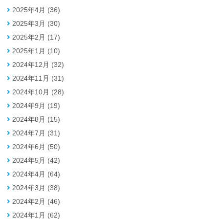
2025年4月 (36)
2025年3月 (30)
2025年2月 (17)
2025年1月 (10)
2024年12月 (32)
2024年11月 (31)
2024年10月 (28)
2024年9月 (19)
2024年8月 (15)
2024年7月 (31)
2024年6月 (50)
2024年5月 (42)
2024年4月 (64)
2024年3月 (38)
2024年2月 (46)
2024年1月 (62)