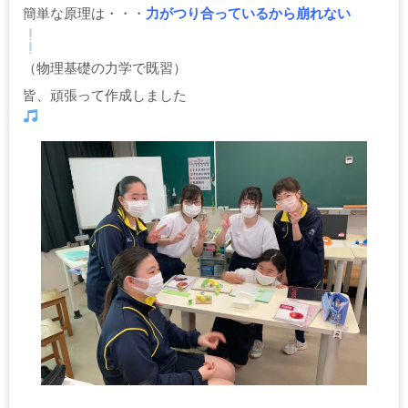
簡単な原理は・・・
力がつり合っているから崩れない
（物理基礎の力学で既習）
皆、頑張って作成しました