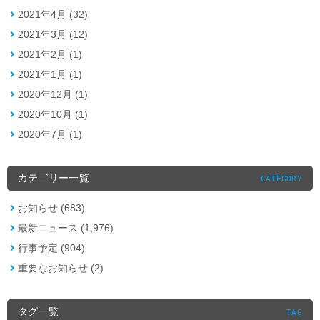
2021年4月 (32)
2021年3月 (12)
2021年2月 (1)
2021年1月 (1)
2020年12月 (1)
2020年10月 (1)
2020年7月 (1)
カテゴリー一覧
CATEGORY
お知らせ (683)
最新ニュース (1,976)
行事予定 (904)
重要なお知らせ (2)
タグ一覧
TAG