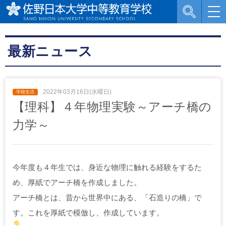
最新ニュース
2022年03月16日(水曜日)
【理科】４年物理実験～アーチ橋の
力学～
今年度も４年生では、身近な物理に触れる経験をするた
め、厚紙でアーチ橋を作成しました。
アーチ橋とは、昔から世界中にある、「石造りの橋」で
す。これを厚紙で模倣し、作成しています。