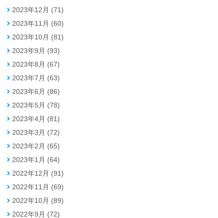
2023年12月 (71)
2023年11月 (60)
2023年10月 (81)
2023年9月 (93)
2023年8月 (67)
2023年7月 (63)
2023年6月 (86)
2023年5月 (78)
2023年4月 (81)
2023年3月 (72)
2023年2月 (65)
2023年1月 (64)
2022年12月 (91)
2022年11月 (69)
2022年10月 (89)
2022年9月 (72)