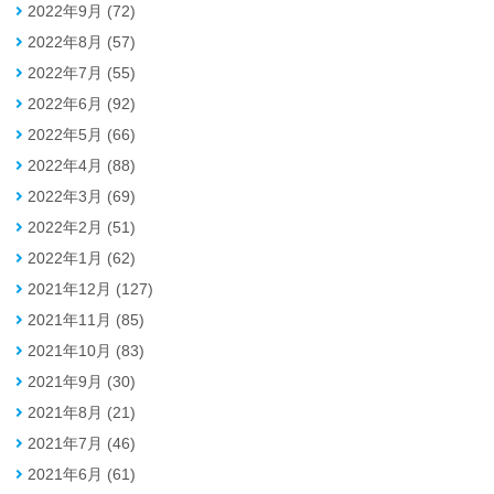
2022年9月 (72)
2022年8月 (57)
2022年7月 (55)
2022年6月 (92)
2022年5月 (66)
2022年4月 (88)
2022年3月 (69)
2022年2月 (51)
2022年1月 (62)
2021年12月 (127)
2021年11月 (85)
2021年10月 (83)
2021年9月 (30)
2021年8月 (21)
2021年7月 (46)
2021年6月 (61)