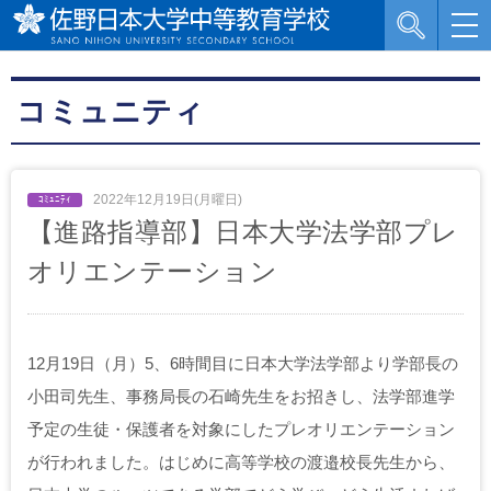
コミュニティ
2022年12月19日(月曜日)
【進路指導部】日本大学法学部プレ
オリエンテーション
12月19日（月）5、6時間目に日本大学法学部より学部長の
小田司先生、事務局長の石崎先生をお招きし、法学部進学
予定の生徒・保護者を対象にしたプレオリエンテーション
が行われました。はじめに高等学校の渡邉校長先生から、