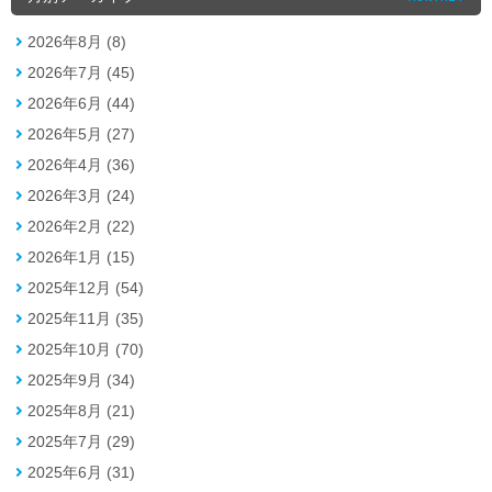
2026年8月 (8)
2026年7月 (45)
2026年6月 (44)
2026年5月 (27)
2026年4月 (36)
2026年3月 (24)
2026年2月 (22)
2026年1月 (15)
2025年12月 (54)
2025年11月 (35)
2025年10月 (70)
2025年9月 (34)
2025年8月 (21)
2025年7月 (29)
2025年6月 (31)