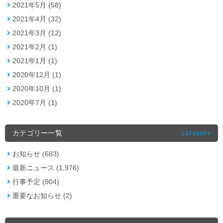
2021年5月 (58)
2021年4月 (32)
2021年3月 (12)
2021年2月 (1)
2021年1月 (1)
2020年12月 (1)
2020年10月 (1)
2020年7月 (1)
カテゴリー一覧
CATEGORY
お知らせ (683)
最新ニュース (1,976)
行事予定 (904)
重要なお知らせ (2)