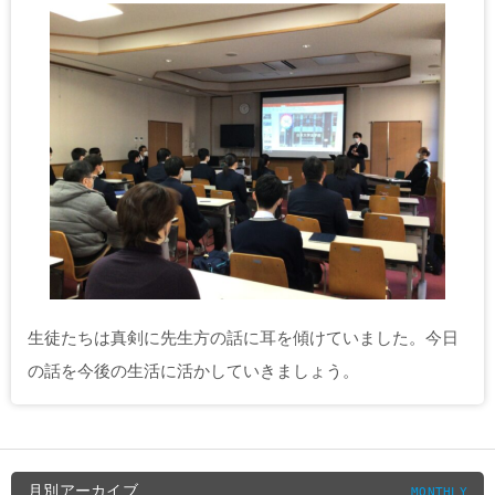
生徒たちは真剣に先生方の話に耳を傾けていました。今日
の話を今後の生活に活かしていきましょう。
月別アーカイブ
MONTHLY