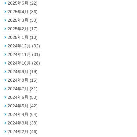
2025年5月 (22)
2025年4月 (36)
2025年3月 (30)
2025年2月 (17)
2025年1月 (10)
2024年12月 (32)
2024年11月 (31)
2024年10月 (28)
2024年9月 (19)
2024年8月 (15)
2024年7月 (31)
2024年6月 (50)
2024年5月 (42)
2024年4月 (64)
2024年3月 (38)
2024年2月 (46)