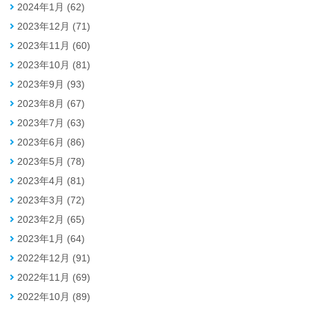
2024年1月 (62)
2023年12月 (71)
2023年11月 (60)
2023年10月 (81)
2023年9月 (93)
2023年8月 (67)
2023年7月 (63)
2023年6月 (86)
2023年5月 (78)
2023年4月 (81)
2023年3月 (72)
2023年2月 (65)
2023年1月 (64)
2022年12月 (91)
2022年11月 (69)
2022年10月 (89)