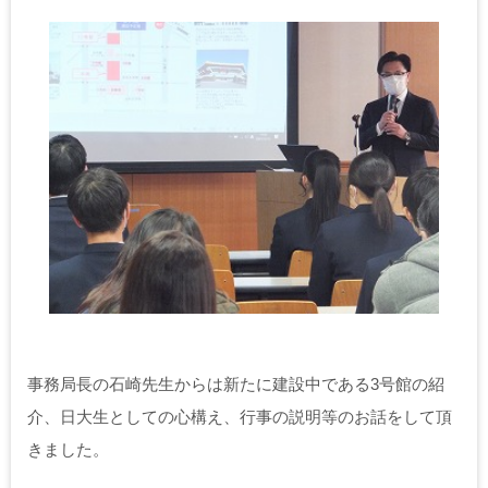
事務局長の石崎先生からは新たに建設中である3号館の紹
介、日大生としての心構え、行事の説明等のお話をして頂
きました。