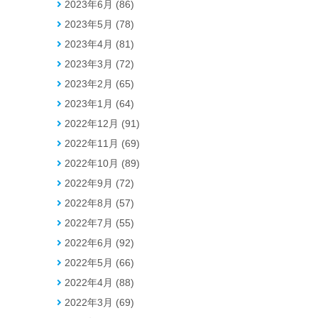
2023年6月 (86)
2023年5月 (78)
2023年4月 (81)
2023年3月 (72)
2023年2月 (65)
2023年1月 (64)
2022年12月 (91)
2022年11月 (69)
2022年10月 (89)
2022年9月 (72)
2022年8月 (57)
2022年7月 (55)
2022年6月 (92)
2022年5月 (66)
2022年4月 (88)
2022年3月 (69)