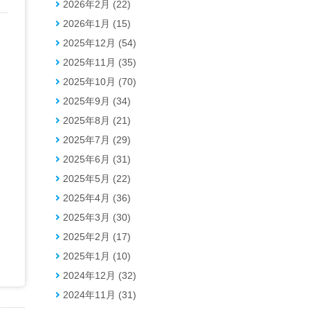
2026年2月 (22)
2026年1月 (15)
2025年12月 (54)
2025年11月 (35)
2025年10月 (70)
2025年9月 (34)
2025年8月 (21)
2025年7月 (29)
2025年6月 (31)
2025年5月 (22)
2025年4月 (36)
2025年3月 (30)
2025年2月 (17)
2025年1月 (10)
2024年12月 (32)
2024年11月 (31)