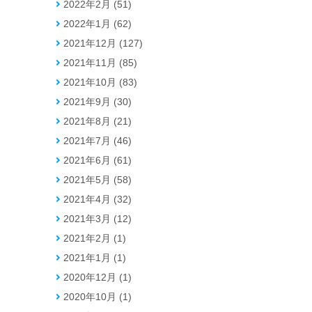
2022年2月 (51)
2022年1月 (62)
2021年12月 (127)
2021年11月 (85)
2021年10月 (83)
2021年9月 (30)
2021年8月 (21)
2021年7月 (46)
2021年6月 (61)
2021年5月 (58)
2021年4月 (32)
2021年3月 (12)
2021年2月 (1)
2021年1月 (1)
2020年12月 (1)
2020年10月 (1)