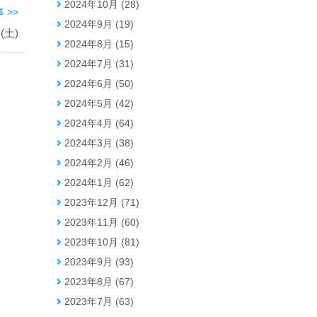
2024年10月 (28)
 >>
2024年9月 (19)
土)
2024年8月 (15)
2024年7月 (31)
2024年6月 (50)
2024年5月 (42)
2024年4月 (64)
2024年3月 (38)
2024年2月 (46)
2024年1月 (62)
2023年12月 (71)
2023年11月 (60)
2023年10月 (81)
2023年9月 (93)
2023年8月 (67)
2023年7月 (63)