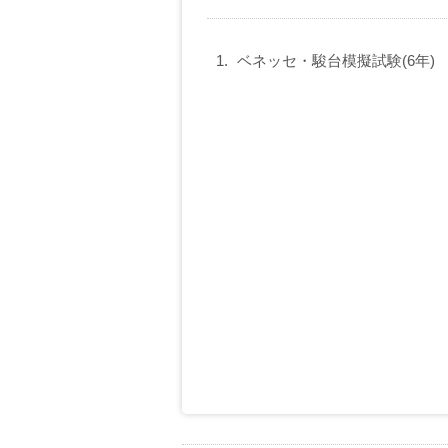
ベネッセ・駿台模擬試験(6年)