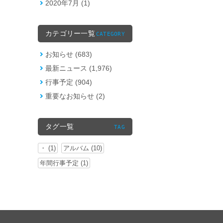
2020年7月 (1)
カテゴリー一覧
CATEGORY
お知らせ (683)
最新ニュース (1,976)
行事予定 (904)
重要なお知らせ (2)
タグ一覧
TAG
・ (1)
アルバム (10)
年間行事予定 (1)