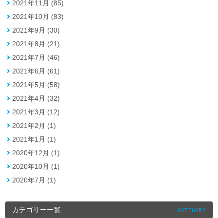
2021年11月 (85)
2021年10月 (83)
2021年9月 (30)
2021年8月 (21)
2021年7月 (46)
2021年6月 (61)
2021年5月 (58)
2021年4月 (32)
2021年3月 (12)
2021年2月 (1)
2021年1月 (1)
2020年12月 (1)
2020年10月 (1)
2020年7月 (1)
カテゴリー一覧
CATEGORY