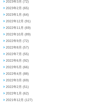
2023年3月 (72)
2023年2月 (65)
2023年1月 (64)
2022年12月 (91)
2022年11月 (69)
2022年10月 (89)
2022年9月 (72)
2022年8月 (57)
2022年7月 (55)
2022年6月 (92)
2022年5月 (66)
2022年4月 (88)
2022年3月 (69)
2022年2月 (51)
2022年1月 (62)
2021年12月 (127)