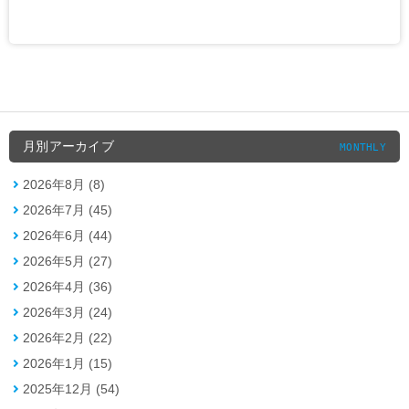
月別アーカイブ
MONTHLY
2026年8月 (8)
2026年7月 (45)
2026年6月 (44)
2026年5月 (27)
2026年4月 (36)
2026年3月 (24)
2026年2月 (22)
2026年1月 (15)
2025年12月 (54)