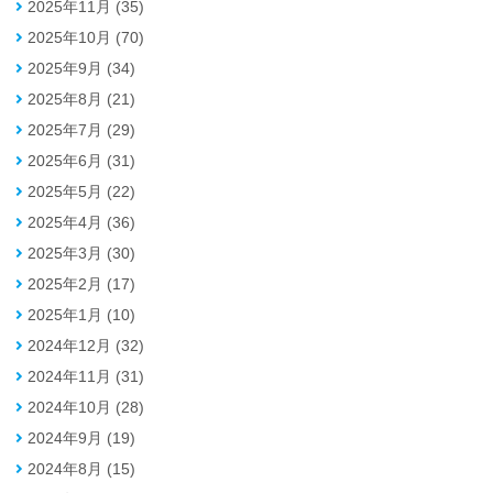
2025年11月 (35)
2025年10月 (70)
2025年9月 (34)
2025年8月 (21)
2025年7月 (29)
2025年6月 (31)
2025年5月 (22)
2025年4月 (36)
2025年3月 (30)
2025年2月 (17)
2025年1月 (10)
2024年12月 (32)
2024年11月 (31)
2024年10月 (28)
2024年9月 (19)
2024年8月 (15)