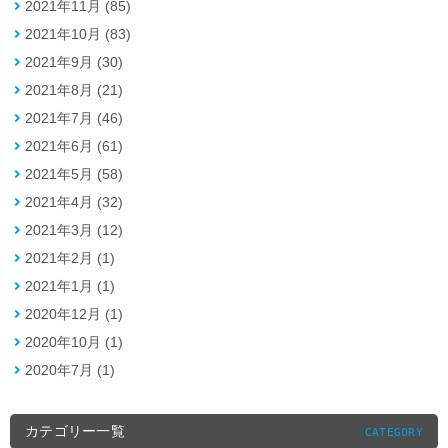
2021年11月 (85)
2021年10月 (83)
2021年9月 (30)
2021年8月 (21)
2021年7月 (46)
2021年6月 (61)
2021年5月 (58)
2021年4月 (32)
2021年3月 (12)
2021年2月 (1)
2021年1月 (1)
2020年12月 (1)
2020年10月 (1)
2020年7月 (1)
カテゴリー一覧
CATEGORY