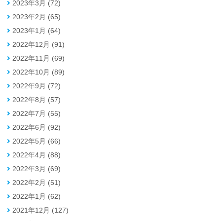
2023年3月 (72)
2023年2月 (65)
2023年1月 (64)
2022年12月 (91)
2022年11月 (69)
2022年10月 (89)
2022年9月 (72)
2022年8月 (57)
2022年7月 (55)
2022年6月 (92)
2022年5月 (66)
2022年4月 (88)
2022年3月 (69)
2022年2月 (51)
2022年1月 (62)
2021年12月 (127)