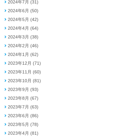
2024年7月 (31)
2024年6月 (50)
2024年5月 (42)
2024年4月 (64)
2024年3月 (38)
2024年2月 (46)
2024年1月 (62)
2023年12月 (71)
2023年11月 (60)
2023年10月 (81)
2023年9月 (93)
2023年8月 (67)
2023年7月 (63)
2023年6月 (86)
2023年5月 (78)
2023年4月 (81)