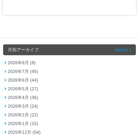
月別アーカイブ
MONTHLY
2026年8月 (8)
2026年7月 (45)
2026年6月 (44)
2026年5月 (27)
2026年4月 (36)
2026年3月 (24)
2026年2月 (22)
2026年1月 (15)
2025年12月 (54)