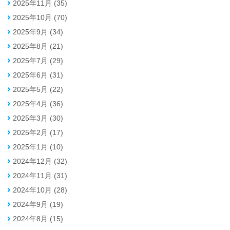
2025年11月 (35)
2025年10月 (70)
2025年9月 (34)
2025年8月 (21)
2025年7月 (29)
2025年6月 (31)
2025年5月 (22)
2025年4月 (36)
2025年3月 (30)
2025年2月 (17)
2025年1月 (10)
2024年12月 (32)
2024年11月 (31)
2024年10月 (28)
2024年9月 (19)
2024年8月 (15)