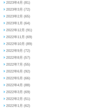
2023年4月 (81)
2023年3月 (72)
2023年2月 (65)
2023年1月 (64)
2022年12月 (91)
2022年11月 (69)
2022年10月 (89)
2022年9月 (72)
2022年8月 (57)
2022年7月 (55)
2022年6月 (92)
2022年5月 (66)
2022年4月 (88)
2022年3月 (69)
2022年2月 (51)
2022年1月 (62)