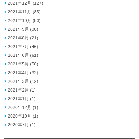
2021年12月 (127)
2021年11月 (85)
2021年10月 (83)
2021年9月 (30)
2021年8月 (21)
2021年7月 (46)
2021年6月 (61)
2021年5月 (58)
2021年4月 (32)
2021年3月 (12)
2021年2月 (1)
2021年1月 (1)
2020年12月 (1)
2020年10月 (1)
2020年7月 (1)