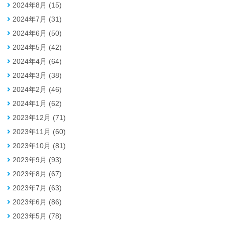
2024年8月 (15)
2024年7月 (31)
2024年6月 (50)
2024年5月 (42)
2024年4月 (64)
2024年3月 (38)
2024年2月 (46)
2024年1月 (62)
2023年12月 (71)
2023年11月 (60)
2023年10月 (81)
2023年9月 (93)
2023年8月 (67)
2023年7月 (63)
2023年6月 (86)
2023年5月 (78)