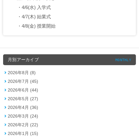
・4/6(水) 入学式
・4/7(木) 始業式
・4/8(金) 授業開始
月別アーカイブ
MONTHLY
2026年8月 (8)
2026年7月 (45)
2026年6月 (44)
2026年5月 (27)
2026年4月 (36)
2026年3月 (24)
2026年2月 (22)
2026年1月 (15)