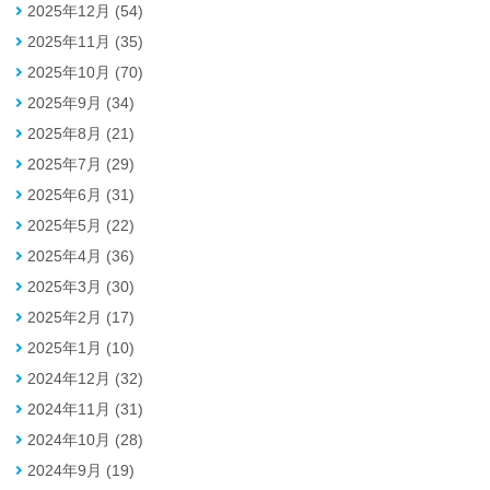
2025年12月 (54)
2025年11月 (35)
2025年10月 (70)
2025年9月 (34)
2025年8月 (21)
2025年7月 (29)
2025年6月 (31)
2025年5月 (22)
2025年4月 (36)
2025年3月 (30)
2025年2月 (17)
2025年1月 (10)
2024年12月 (32)
2024年11月 (31)
2024年10月 (28)
2024年9月 (19)