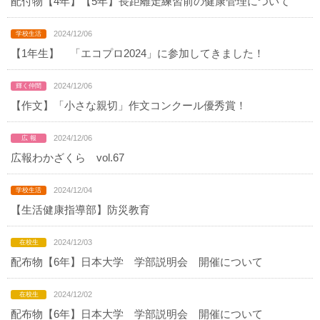
配付物【4年】【5年】長距離走練習前の健康管理について
2024/12/06
【1年生】 「エコプロ2024」に参加してきました！
2024/12/06
【作文】「小さな親切」作文コンクール優秀賞！
2024/12/06
広報わかざくら vol.67
2024/12/04
【生活健康指導部】防災教育
2024/12/03
配布物【6年】日本大学 学部説明会 開催について
2024/12/02
配布物【6年】日本大学 学部説明会 開催について