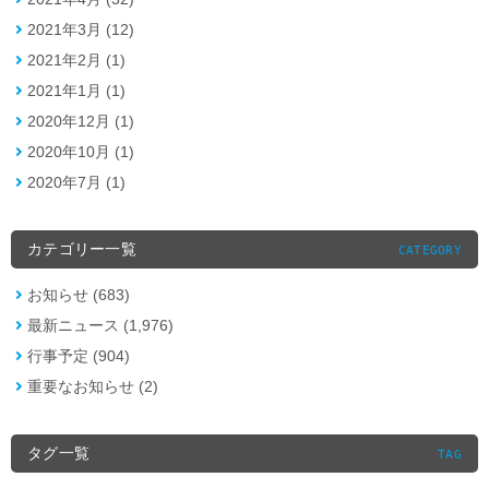
2021年3月 (12)
2021年2月 (1)
2021年1月 (1)
2020年12月 (1)
2020年10月 (1)
2020年7月 (1)
カテゴリー一覧
CATEGORY
お知らせ (683)
最新ニュース (1,976)
行事予定 (904)
重要なお知らせ (2)
タグ一覧
TAG