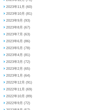
2023年11月 (60)
2023年10月 (81)
2023年9月 (93)
2023年8月 (67)
2023年7月 (63)
2023年6月 (86)
2023年5月 (78)
2023年4月 (81)
2023年3月 (72)
2023年2月 (65)
2023年1月 (64)
2022年12月 (91)
2022年11月 (69)
2022年10月 (89)
2022年9月 (72)
2022年8月 (57)