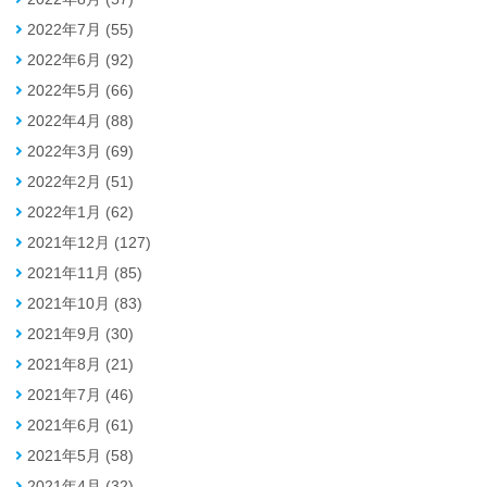
2022年7月 (55)
2022年6月 (92)
2022年5月 (66)
2022年4月 (88)
2022年3月 (69)
2022年2月 (51)
2022年1月 (62)
2021年12月 (127)
2021年11月 (85)
2021年10月 (83)
2021年9月 (30)
2021年8月 (21)
2021年7月 (46)
2021年6月 (61)
2021年5月 (58)
2021年4月 (32)