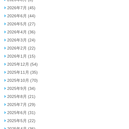
2026年7月 (45)
2026年6月 (44)
2026年5月 (27)
2026年4月 (36)
2026年3月 (24)
2026年2月 (22)
2026年1月 (15)
2025年12月 (54)
2025年11月 (35)
2025年10月 (70)
2025年9月 (34)
2025年8月 (21)
2025年7月 (29)
2025年6月 (31)
2025年5月 (22)
2025年4月 (36)