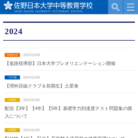
2024
2024/12/09
【進路指導部】日本大学プレオリエンテーション開催
2024/12/08
【理科目線クラブ＆前期生】土星食
2024/12/06
配信【3年】【4年】【5年】基礎学力到達度テスト問題集の購
入について
2024/12/06