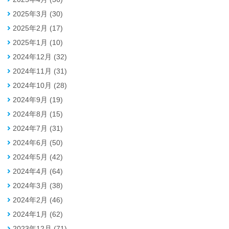
2025年3月 (30)
2025年2月 (17)
2025年1月 (10)
2024年12月 (32)
2024年11月 (31)
2024年10月 (28)
2024年9月 (19)
2024年8月 (15)
2024年7月 (31)
2024年6月 (50)
2024年5月 (42)
2024年4月 (64)
2024年3月 (38)
2024年2月 (46)
2024年1月 (62)
2023年12月 (71)